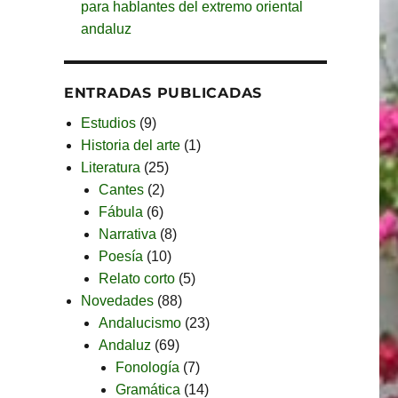
para hablantes del extremo oriental
andaluz
ENTRADAS PUBLICADAS
Estudios
(9)
Historia del arte
(1)
Literatura
(25)
Cantes
(2)
Fábula
(6)
Narrativa
(8)
Poesía
(10)
Relato corto
(5)
Novedades
(88)
Andalucismo
(23)
Andaluz
(69)
Fonología
(7)
Gramática
(14)