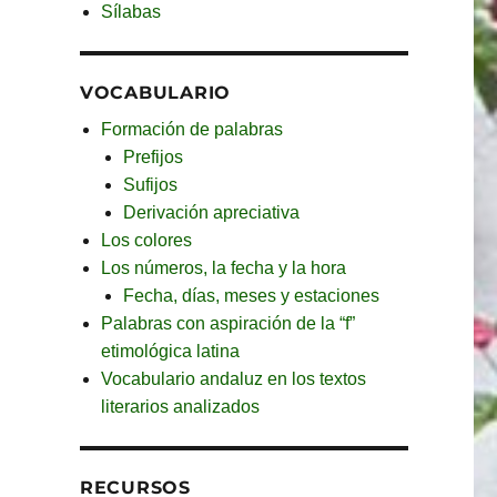
Sílabas
VOCABULARIO
Formación de palabras
Prefijos
Sufijos
Derivación apreciativa
Los colores
Los números, la fecha y la hora
Fecha, días, meses y estaciones
Palabras con aspiración de la “f”
etimológica latina
Vocabulario andaluz en los textos
literarios analizados
RECURSOS