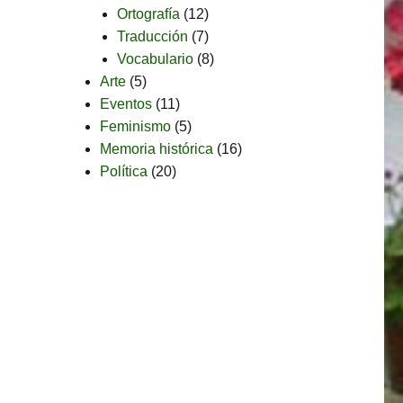
Ortografía
(12)
Traducción
(7)
Vocabulario
(8)
Arte
(5)
Eventos
(11)
Feminismo
(5)
Memoria histórica
(16)
Política
(20)