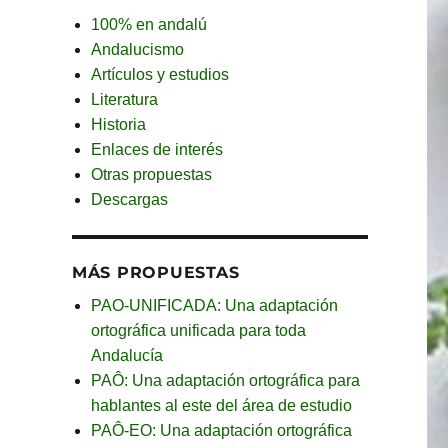
100% en andalú
Andalucismo
Artículos y estudios
Literatura
Historia
Enlaces de interés
Otras propuestas
Descargas
MÁS PROPUESTAS
PAO-UNIFICADA: Una adaptación
ortográfica unificada para toda
Andalucía
PAÔ: Una adaptación ortográfica para
hablantes al este del área de estudio
PAÔ-EO: Una adaptación ortográfica