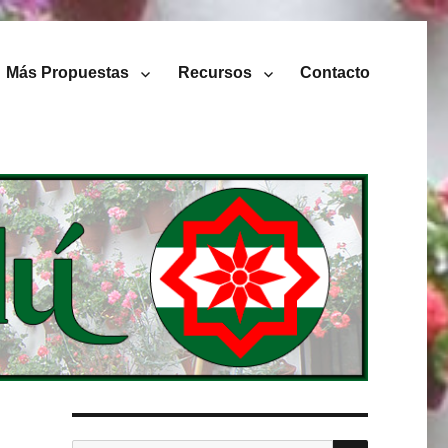
Más Propuestas
Recursos
Contacto
BUSCAR