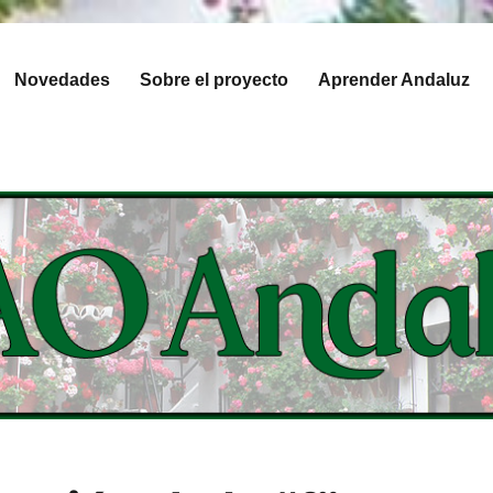
Novedades
Sobre el proyecto
Aprender Andaluz