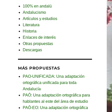
100% en andalú
Andalucismo
Artículos y estudios
Literatura
Historia
Enlaces de interés
Otras propuestas
Descargas
MÁS PROPUESTAS
PAO-UNIFICADA: Una adaptación
ortográfica unificada para toda
Andalucía
PAÔ: Una adaptación ortográfica para
hablantes al este del área de estudio
PAÔ-EO: Una adaptación ortográfica