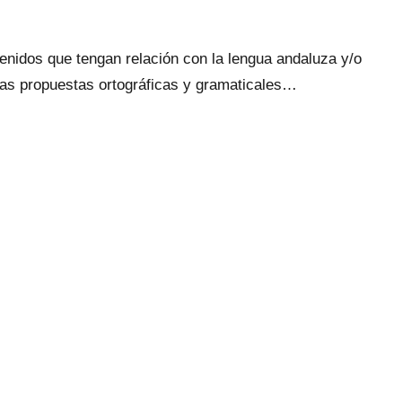
enidos que tengan relación con la lengua andaluza y/o
otras propuestas ortográficas y gramaticales…