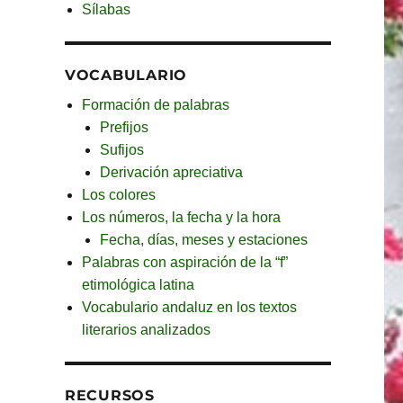
Sílabas
VOCABULARIO
Formación de palabras
Prefijos
Sufijos
Derivación apreciativa
Los colores
Los números, la fecha y la hora
Fecha, días, meses y estaciones
Palabras con aspiración de la “f”
etimológica latina
Vocabulario andaluz en los textos
literarios analizados
RECURSOS