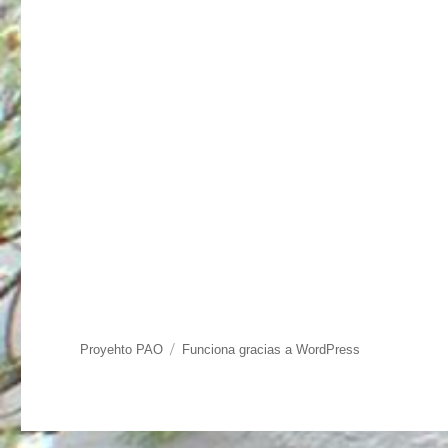
Proyehto PAO
Funciona gracias a WordPress