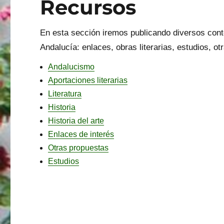
Recursos
En esta sección iremos publicando diversos cont
Andalucía: enlaces, obras literarias, estudios, 
Andalucismo
Aportaciones literarias
Literatura
Historia
Historia del arte
Enlaces de interés
Otras propuestas
Estudios