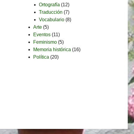
Ortografía
(12)
Traducción
(7)
Vocabulario
(8)
Arte
(5)
Eventos
(11)
Feminismo
(5)
Memoria histórica
(16)
Política
(20)