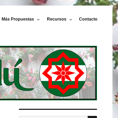
Más Propuestas
Recursos
Contacto
BUSCAR