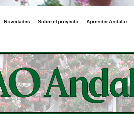
Novedades
Sobre el proyecto
Aprender Andaluz