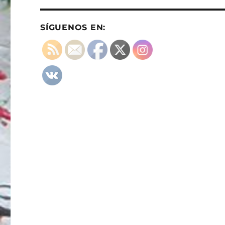
SÍGUENOS EN: