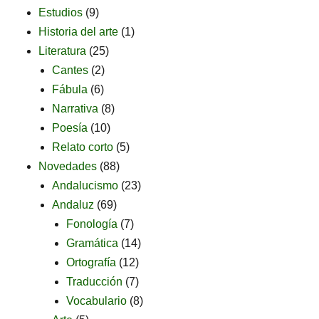
Estudios
(9)
Historia del arte
(1)
Literatura
(25)
Cantes
(2)
Fábula
(6)
Narrativa
(8)
Poesía
(10)
Relato corto
(5)
Novedades
(88)
Andalucismo
(23)
Andaluz
(69)
Fonología
(7)
Gramática
(14)
Ortografía
(12)
Traducción
(7)
Vocabulario
(8)