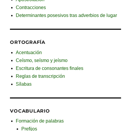
Contracciones
Determinantes posesivos tras adverbios de lugar
ORTOGRAFÍA
Acentuación
Ceísmo, seísmo y jeísmo
Escritura de consonantes finales
Reglas de transcripción
Sílabas
VOCABULARIO
Formación de palabras
Prefijos