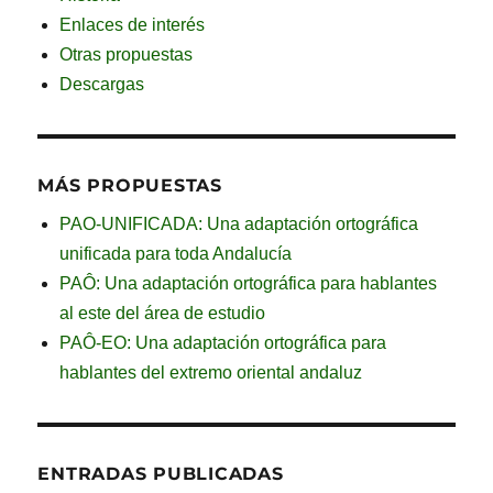
Enlaces de interés
Otras propuestas
Descargas
MÁS PROPUESTAS
PAO-UNIFICADA: Una adaptación ortográfica
unificada para toda Andalucía
PAÔ: Una adaptación ortográfica para hablantes
al este del área de estudio
PAÔ-EO: Una adaptación ortográfica para
hablantes del extremo oriental andaluz
ENTRADAS PUBLICADAS