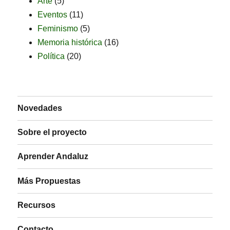
Arte
(5)
Eventos
(11)
Feminismo
(5)
Memoria histórica
(16)
Política
(20)
Novedades
Sobre el proyecto
Aprender Andaluz
Más Propuestas
Recursos
Contacto