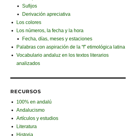
Sufijos
Derivación apreciativa
Los colores
Los números, la fecha y la hora
Fecha, días, meses y estaciones
Palabras con aspiración de la “f” etimológica latina
Vocabulario andaluz en los textos literarios
analizados
RECURSOS
100% en andalú
Andalucismo
Artículos y estudios
Literatura
Historia