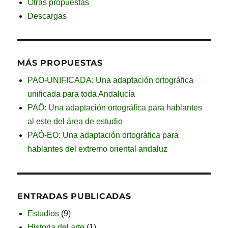
Otras propuestas
Descargas
MÁS PROPUESTAS
PAO-UNIFICADA: Una adaptación ortográfica
unificada para toda Andalucía
PAÔ: Una adaptación ortográfica para hablantes
al este del área de estudio
PAÔ-EO: Una adaptación ortográfica para
hablantes del extremo oriental andaluz
ENTRADAS PUBLICADAS
Estudios
(9)
Historia del arte
(1)