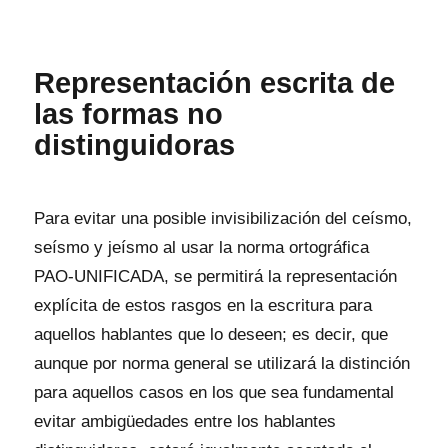
Representación escrita de
las formas no
distinguidoras
Para evitar una posible invisibilización del ceísmo,
seísmo y jeísmo al usar la norma ortográfica
PAO-UNIFICADA, se permitirá la representación
explícita de estos rasgos en la escritura para
aquellos hablantes que lo deseen; es decir, que
aunque por norma general se utilizará la distinción
para aquellos casos en los que sea fundamental
evitar ambigüedades entre los hablantes