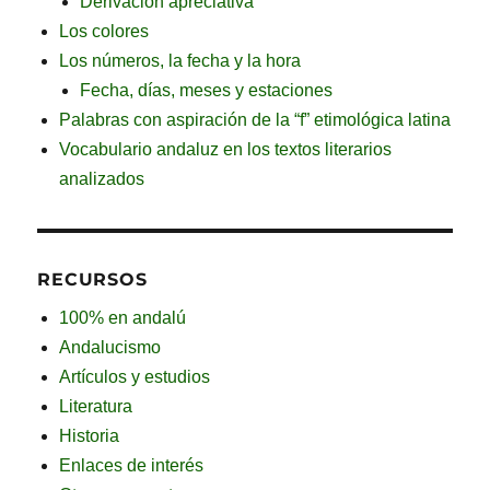
Derivación apreciativa
Los colores
Los números, la fecha y la hora
Fecha, días, meses y estaciones
Palabras con aspiración de la “f” etimológica latina
Vocabulario andaluz en los textos literarios
analizados
RECURSOS
100% en andalú
Andalucismo
Artículos y estudios
Literatura
Historia
Enlaces de interés