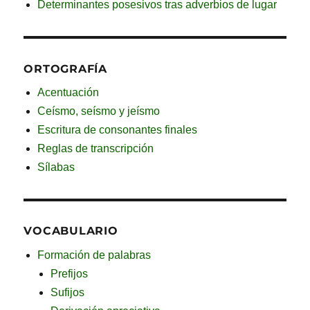
Determinantes posesivos tras adverbios de lugar
ORTOGRAFÍA
Acentuación
Ceísmo, seísmo y jeísmo
Escritura de consonantes finales
Reglas de transcripción
Sílabas
VOCABULARIO
Formación de palabras
Prefijos
Sufijos