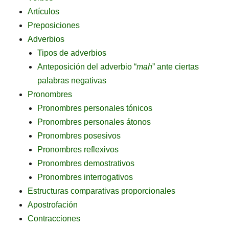
Artículos
Preposiciones
Adverbios
Tipos de adverbios
Anteposición del adverbio “
mah
” ante ciertas
palabras negativas
Pronombres
Pronombres personales tónicos
Pronombres personales átonos
Pronombres posesivos
Pronombres reflexivos
Pronombres demostrativos
Pronombres interrogativos
Estructuras comparativas proporcionales
Apostrofación
Contracciones