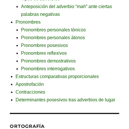
Anteposición del adverbio “
mah
” ante ciertas
palabras negativas
Pronombres
Pronombres personales tónicos
Pronombres personales átonos
Pronombres posesivos
Pronombres reflexivos
Pronombres demostrativos
Pronombres interrogativos
Estructuras comparativas proporcionales
Apostrofación
Contracciones
Determinantes posesivos tras adverbios de lugar
ORTOGRAFÍA