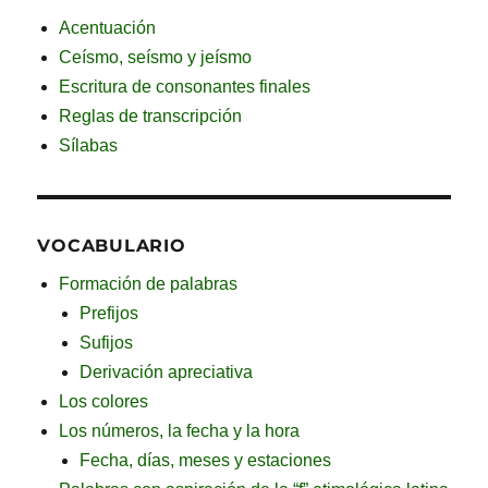
Acentuación
Ceísmo, seísmo y jeísmo
Escritura de consonantes finales
Reglas de transcripción
Sílabas
VOCABULARIO
Formación de palabras
Prefijos
Sufijos
Derivación apreciativa
Los colores
Los números, la fecha y la hora
Fecha, días, meses y estaciones