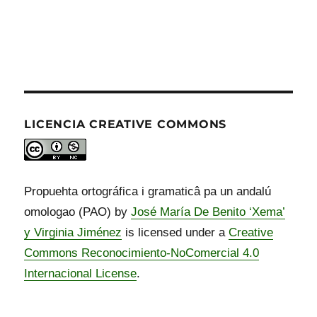
LICENCIA CREATIVE COMMONS
Propuehta ortográfica i gramaticâ pa un andalú
omologao (PAO) by
José María De Benito ‘Xema’
y Virginia Jiménez
is licensed under a
Creative
Commons Reconocimiento-NoComercial 4.0
Internacional License
.