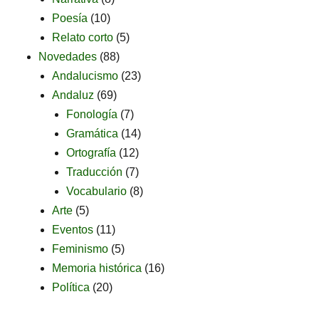
Poesía
(10)
Relato corto
(5)
Novedades
(88)
Andalucismo
(23)
Andaluz
(69)
Fonología
(7)
Gramática
(14)
Ortografía
(12)
Traducción
(7)
Vocabulario
(8)
Arte
(5)
Eventos
(11)
Feminismo
(5)
Memoria histórica
(16)
Política
(20)