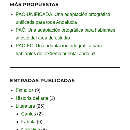
MÁS PROPUESTAS
PAO-UNIFICADA: Una adaptación ortográfica
unificada para toda Andalucía
PAÔ: Una adaptación ortográfica para hablantes
al este del área de estudio
PAÔ-EO: Una adaptación ortográfica para
hablantes del extremo oriental andaluz
ENTRADAS PUBLICADAS
Estudios
(9)
Historia del arte
(1)
Literatura
(25)
Cantes
(2)
Fábula
(6)
Narrativa
(8)