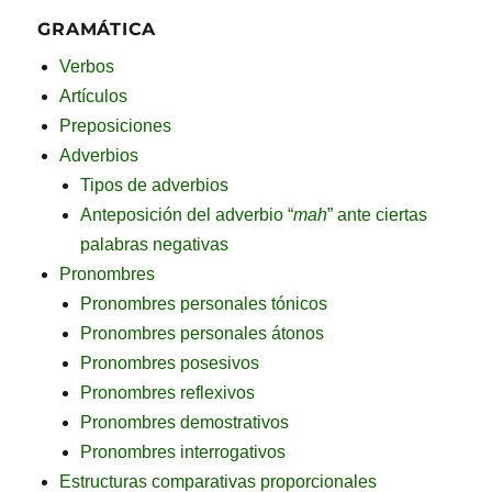
GRAMÁTICA
Verbos
Artículos
Preposiciones
Adverbios
Tipos de adverbios
Anteposición del adverbio “
mah
” ante ciertas
palabras negativas
Pronombres
Pronombres personales tónicos
Pronombres personales átonos
Pronombres posesivos
Pronombres reflexivos
Pronombres demostrativos
Pronombres interrogativos
Estructuras comparativas proporcionales