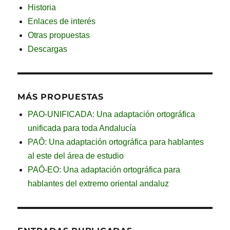
Historia
Enlaces de interés
Otras propuestas
Descargas
MÁS PROPUESTAS
PAO-UNIFICADA: Una adaptación ortográfica
unificada para toda Andalucía
PAÔ: Una adaptación ortográfica para hablantes
al este del área de estudio
PAÔ-EO: Una adaptación ortográfica para
hablantes del extremo oriental andaluz