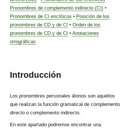
Pronombres de complemento indirecto (CI)
•
Pronombres de CI enclíticos
•
Posición de los
pronombres de CD y de CI
•
Orden de los
pronombres de CD y de CI
•
Anotaciones
ortográficas
Introducción
Los pronombres personales átonos son aquellos
que realizan la función gramatical de complemento
directo o complemento indirecto.
En este apartado podremos encontrar una