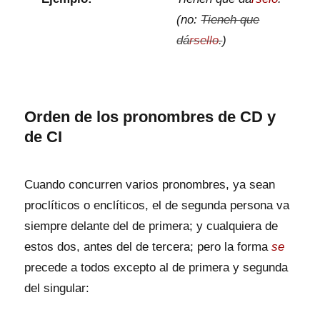
(no:
Tieneh que
dá
rsello
.
)
Orden de los pronombres de CD y
de CI
Cuando concurren varios pronombres, ya sean
proclíticos o enclíticos, el de segunda persona va
siempre delante del de primera; y cualquiera de
estos dos, antes del de tercera; pero la forma
se
precede a todos excepto al de primera y segunda
del singular: