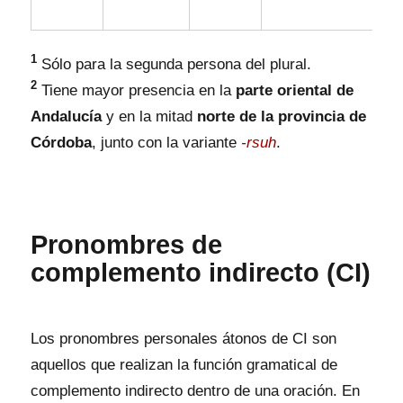
1
Sólo para la segunda persona del plural.
2
Tiene mayor presencia en la
parte oriental de
Andalucía
y en la mitad
norte de la provincia de
Córdoba
, junto con la variante
-rsuh
.
Pronombres de
complemento indirecto (CI)
Los pronombres personales átonos de CI son
aquellos que realizan la función gramatical de
complemento indirecto dentro de una oración. En