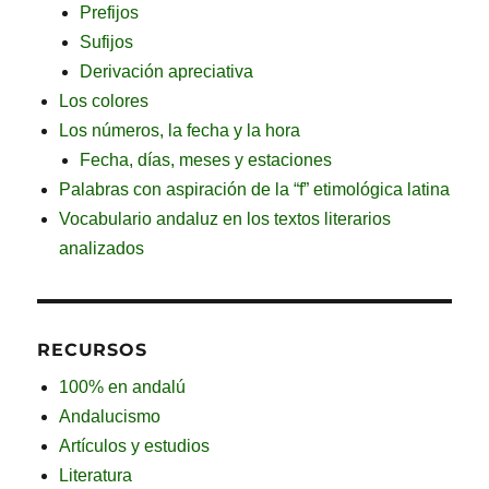
Prefijos
Sufijos
Derivación apreciativa
Los colores
Los números, la fecha y la hora
Fecha, días, meses y estaciones
Palabras con aspiración de la “f” etimológica latina
Vocabulario andaluz en los textos literarios
analizados
RECURSOS
100% en andalú
Andalucismo
Artículos y estudios
Literatura