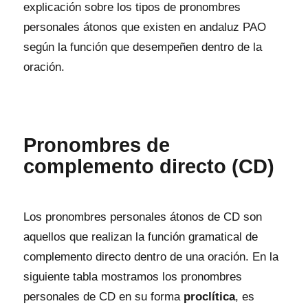
explicación sobre los tipos de pronombres
personales átonos que existen en andaluz PAO
según la función que desempeñen dentro de la
oración.
Pronombres de
complemento directo (CD)
Los pronombres personales átonos de CD son
aquellos que realizan la función gramatical de
complemento directo dentro de una oración. En la
siguiente tabla mostramos los pronombres
personales de CD en su forma
proclítica
, es