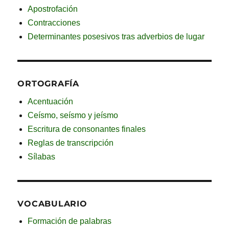
Apostrofación
Contracciones
Determinantes posesivos tras adverbios de lugar
ORTOGRAFÍA
Acentuación
Ceísmo, seísmo y jeísmo
Escritura de consonantes finales
Reglas de transcripción
Sílabas
VOCABULARIO
Formación de palabras