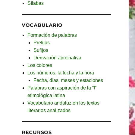
Sílabas
VOCABULARIO
Formación de palabras
Prefijos
Sufijos
Derivación apreciativa
Los colores
Los números, la fecha y la hora
Fecha, días, meses y estaciones
Palabras con aspiración de la “f”
etimológica latina
Vocabulario andaluz en los textos
literarios analizados
RECURSOS