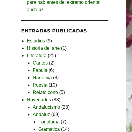
para hablantes del extremo oriental
andaluz
ENTRADAS PUBLICADAS
Estudios
(9)
Historia del arte
(1)
Literatura
(25)
Cantes
(2)
Fábula
(6)
Narrativa
(8)
Poesía
(10)
Relato corto
(5)
Novedades
(88)
Andalucismo
(23)
Andaluz
(69)
Fonología
(7)
Gramática
(14)