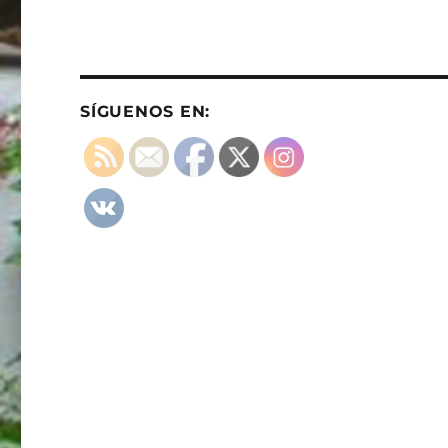
SÍGUENOS EN: