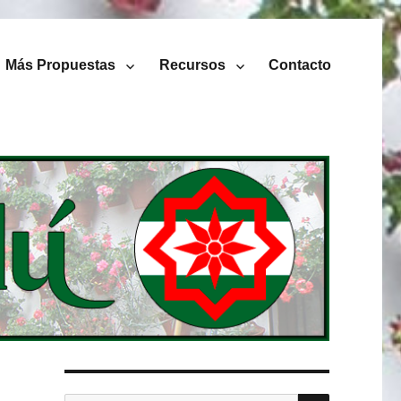
Más Propuestas
Recursos
Contacto
BUSCAR