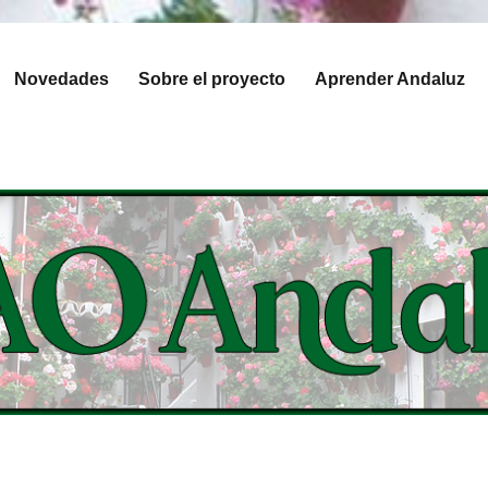
Novedades
Sobre el proyecto
Aprender Andaluz