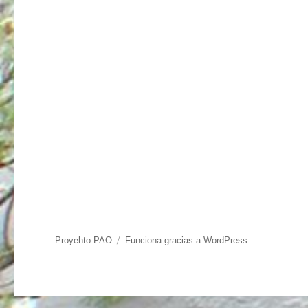
Proyehto PAO
Funciona gracias a WordPress