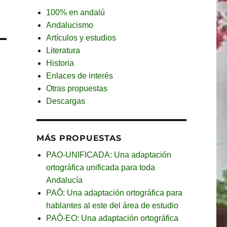
100% en andalú
Andalucismo
Artículos y estudios
Literatura
Historia
Enlaces de interés
Otras propuestas
Descargas
MÁS PROPUESTAS
PAO-UNIFICADA: Una adaptación
ortográfica unificada para toda
Andalucía
PAÔ: Una adaptación ortográfica para
hablantes al este del área de estudio
PAÔ-EO: Una adaptación ortográfica