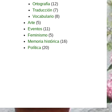
Ortografía
(12)
Traducción
(7)
Vocabulario
(8)
Arte
(5)
Eventos
(11)
Feminismo
(5)
Memoria histórica
(16)
Política
(20)