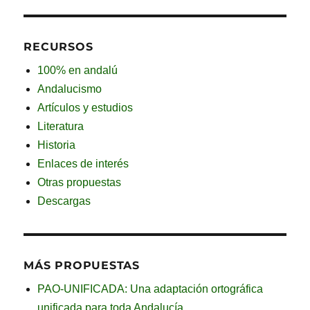
RECURSOS
100% en andalú
Andalucismo
Artículos y estudios
Literatura
Historia
Enlaces de interés
Otras propuestas
Descargas
MÁS PROPUESTAS
PAO-UNIFICADA: Una adaptación ortográfica
unificada para toda Andalucía