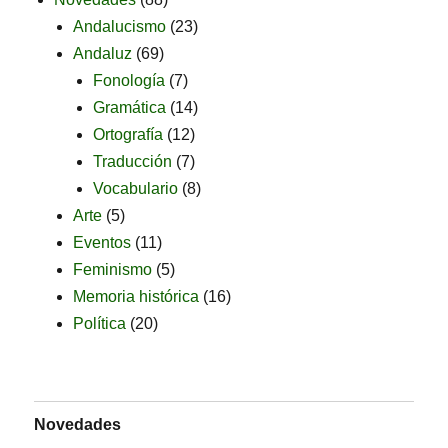
Andalucismo
(23)
Andaluz
(69)
Fonología
(7)
Gramática
(14)
Ortografía
(12)
Traducción
(7)
Vocabulario
(8)
Arte
(5)
Eventos
(11)
Feminismo
(5)
Memoria histórica
(16)
Política
(20)
Novedades