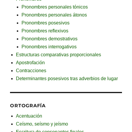
Pronombres personales tónicos
Pronombres personales átonos
Pronombres posesivos
Pronombres reflexivos
Pronombres demostrativos
Pronombres interrogativos
Estructuras comparativas proporcionales
Apostrofación
Contracciones
Determinantes posesivos tras adverbios de lugar
ORTOGRAFÍA
Acentuación
Ceísmo, seísmo y jeísmo
Escritura de consonantes finales