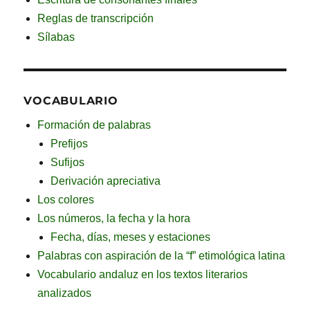
Reglas de transcripción
Sílabas
VOCABULARIO
Formación de palabras
Prefijos
Sufijos
Derivación apreciativa
Los colores
Los números, la fecha y la hora
Fecha, días, meses y estaciones
Palabras con aspiración de la “f” etimológica latina
Vocabulario andaluz en los textos literarios
analizados