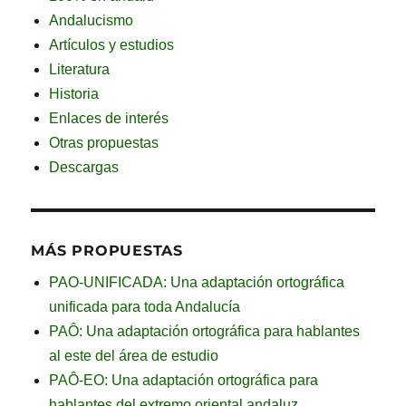
Andalucismo
Artículos y estudios
Literatura
Historia
Enlaces de interés
Otras propuestas
Descargas
MÁS PROPUESTAS
PAO-UNIFICADA: Una adaptación ortográfica
unificada para toda Andalucía
PAÔ: Una adaptación ortográfica para hablantes
al este del área de estudio
PAÔ-EO: Una adaptación ortográfica para
hablantes del extremo oriental andaluz