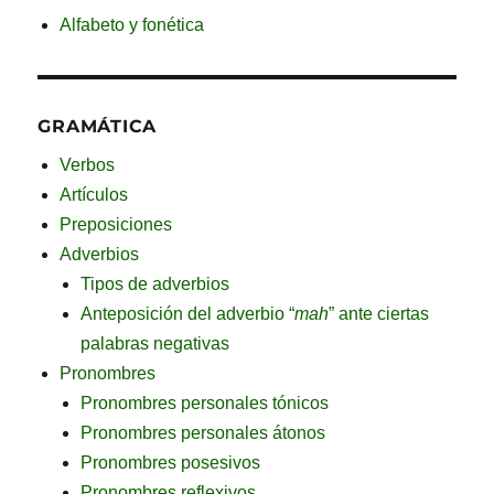
Alfabeto y fonética
GRAMÁTICA
Verbos
Artículos
Preposiciones
Adverbios
Tipos de adverbios
Anteposición del adverbio “
mah
” ante ciertas
palabras negativas
Pronombres
Pronombres personales tónicos
Pronombres personales átonos
Pronombres posesivos
Pronombres reflexivos