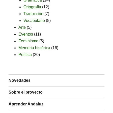
Gramática
(14)
Ortografía
(12)
Traducción
(7)
Vocabulario
(8)
Arte
(5)
Eventos
(11)
Feminismo
(5)
Memoria histórica
(16)
Política
(20)
Novedades
Sobre el proyecto
Aprender Andaluz