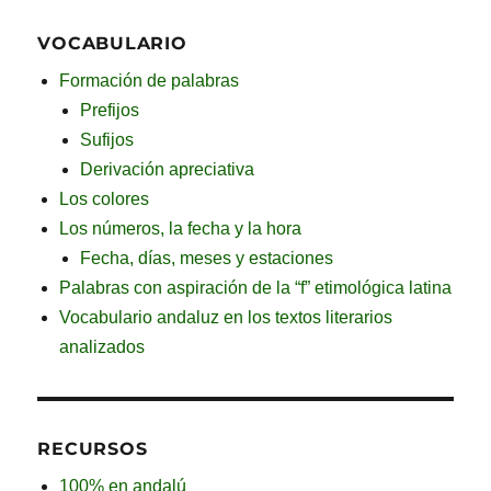
VOCABULARIO
Formación de palabras
Prefijos
Sufijos
Derivación apreciativa
Los colores
Los números, la fecha y la hora
Fecha, días, meses y estaciones
Palabras con aspiración de la “f” etimológica latina
Vocabulario andaluz en los textos literarios
analizados
RECURSOS
100% en andalú