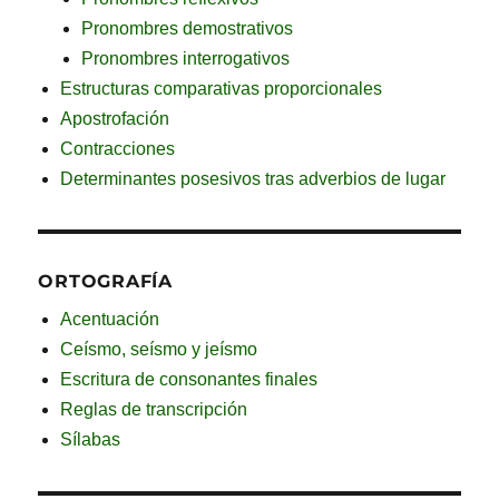
Pronombres demostrativos
Pronombres interrogativos
Estructuras comparativas proporcionales
Apostrofación
Contracciones
Determinantes posesivos tras adverbios de lugar
ORTOGRAFÍA
Acentuación
Ceísmo, seísmo y jeísmo
Escritura de consonantes finales
Reglas de transcripción
Sílabas