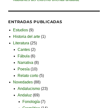
ENTRADAS PUBLICADAS
Estudios
(9)
Historia del arte
(1)
Literatura
(25)
Cantes
(2)
Fábula
(6)
Narrativa
(8)
Poesía
(10)
Relato corto
(5)
Novedades
(88)
Andalucismo
(23)
Andaluz
(69)
Fonología
(7)