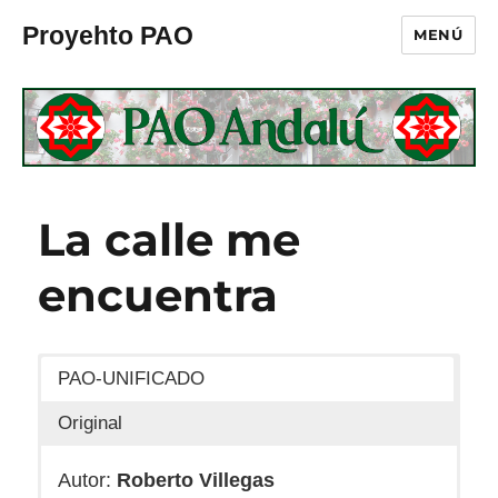
Proyehto PAO
MENÚ
La calle me
encuentra
PAO-UNIFICADO
Original
Autor:
Roberto Villegas