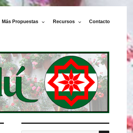
Más Propuestas
Recursos
Contacto
BUSCAR