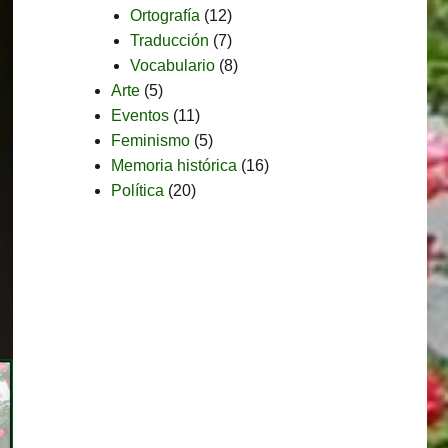
Ortografía
(12)
Traducción
(7)
Vocabulario
(8)
Arte
(5)
Eventos
(11)
Feminismo
(5)
Memoria histórica
(16)
Política
(20)