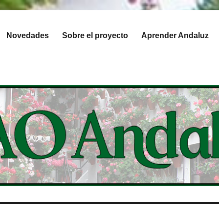
Novedades
Sobre el proyecto
Aprender Andaluz