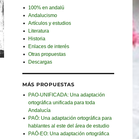
100% en andalú
Andalucismo
Artículos y estudios
Literatura
Historia
Enlaces de interés
Otras propuestas
Descargas
MÁS PROPUESTAS
PAO-UNIFICADA: Una adaptación
ortográfica unificada para toda
Andalucía
PAÔ: Una adaptación ortográfica para
hablantes al este del área de estudio
PAÔ-EO: Una adaptación ortográfica