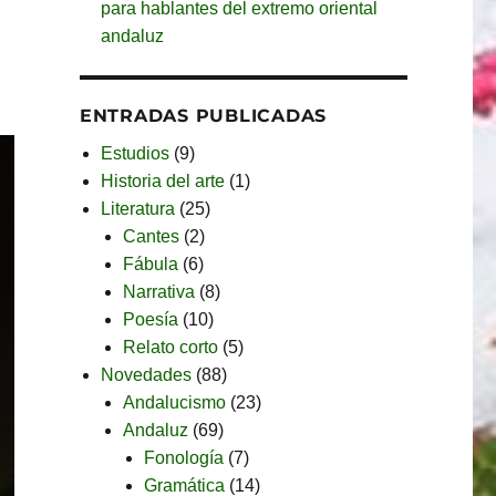
para hablantes del extremo oriental
andaluz
ENTRADAS PUBLICADAS
Estudios
(9)
Historia del arte
(1)
Literatura
(25)
Cantes
(2)
Fábula
(6)
Narrativa
(8)
Poesía
(10)
Relato corto
(5)
Novedades
(88)
Andalucismo
(23)
Andaluz
(69)
Fonología
(7)
Gramática
(14)