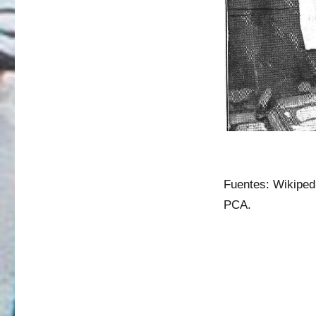
Fuentes: Wikiped
PCA.