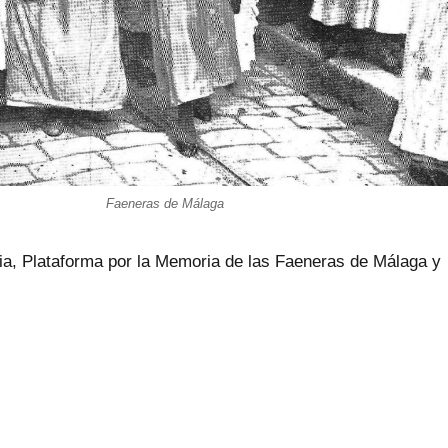
Faeneras de Málaga
ia, Plataforma por la Memoria de las Faeneras de Málaga y