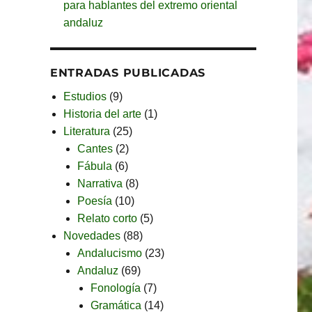
para hablantes del extremo oriental
andaluz
ENTRADAS PUBLICADAS
Estudios
(9)
Historia del arte
(1)
Literatura
(25)
Cantes
(2)
Fábula
(6)
Narrativa
(8)
Poesía
(10)
Relato corto
(5)
Novedades
(88)
Andalucismo
(23)
Andaluz
(69)
Fonología
(7)
Gramática
(14)