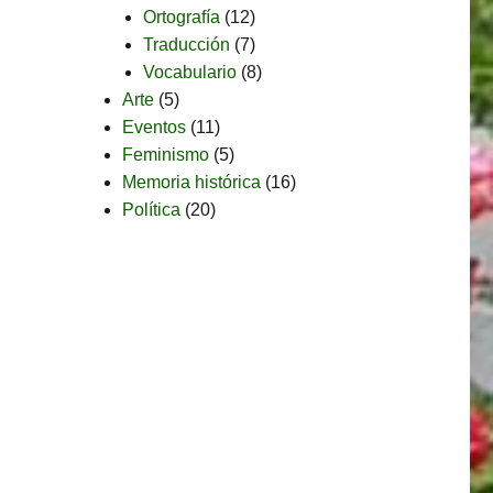
Ortografía
(12)
Traducción
(7)
Vocabulario
(8)
Arte
(5)
Eventos
(11)
Feminismo
(5)
Memoria histórica
(16)
Política
(20)