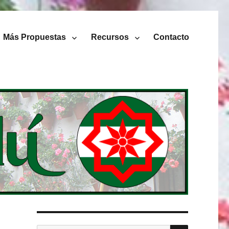
Más Propuestas
Recursos
Contacto
BUSCAR