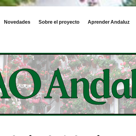
Novedades
Sobre el proyecto
Aprender Andaluz