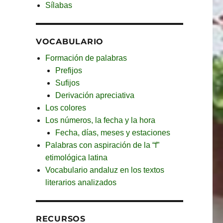
Sílabas
VOCABULARIO
Formación de palabras
Prefijos
Sufijos
Derivación apreciativa
Los colores
Los números, la fecha y la hora
Fecha, días, meses y estaciones
Palabras con aspiración de la “f”
etimológica latina
Vocabulario andaluz en los textos
literarios analizados
RECURSOS