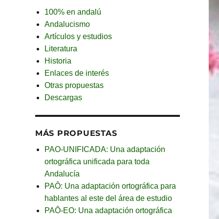
100% en andalú
Andalucismo
Artículos y estudios
Literatura
Historia
Enlaces de interés
Otras propuestas
Descargas
MÁS PROPUESTAS
PAO-UNIFICADA: Una adaptación
ortográfica unificada para toda
Andalucía
PAÔ: Una adaptación ortográfica para
hablantes al este del área de estudio
PAÔ-EO: Una adaptación ortográfica