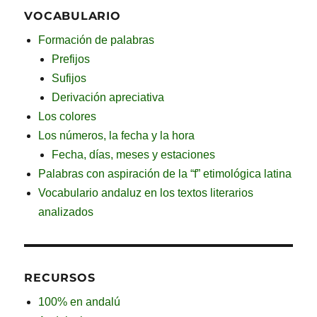
VOCABULARIO
Formación de palabras
Prefijos
Sufijos
Derivación apreciativa
Los colores
Los números, la fecha y la hora
Fecha, días, meses y estaciones
Palabras con aspiración de la “f” etimológica latina
Vocabulario andaluz en los textos literarios
analizados
RECURSOS
100% en andalú