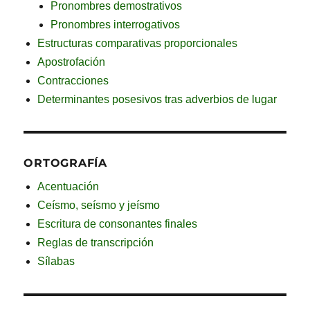
Pronombres demostrativos
Pronombres interrogativos
Estructuras comparativas proporcionales
Apostrofación
Contracciones
Determinantes posesivos tras adverbios de lugar
ORTOGRAFÍA
Acentuación
Ceísmo, seísmo y jeísmo
Escritura de consonantes finales
Reglas de transcripción
Sílabas