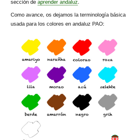
sección de
aprender andaluz
.
Como avance, os dejamos la terminología básica
usada para los colores en andaluz PAO: