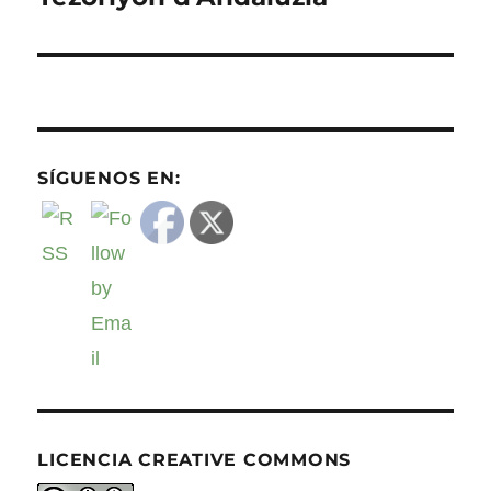
SÍGUENOS EN:
LICENCIA CREATIVE COMMONS