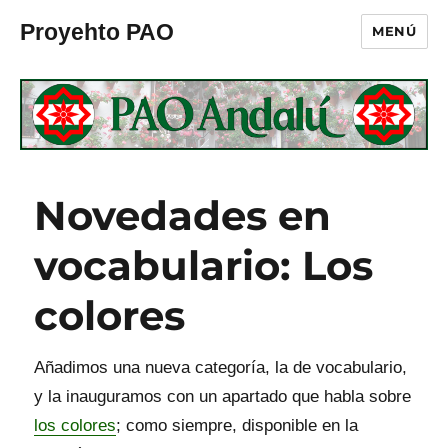
Proyehto PAO
MENÚ
Novedades en
vocabulario: Los
colores
Añadimos una nueva categoría, la de vocabulario,
y la inauguramos con un apartado que habla sobre
los colores
; como siempre, disponible en la