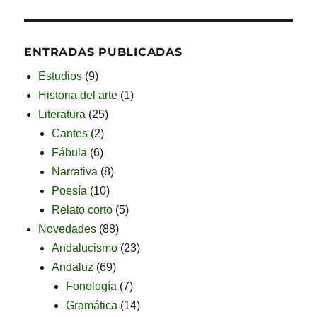
ENTRADAS PUBLICADAS
Estudios
(9)
Historia del arte
(1)
Literatura
(25)
Cantes
(2)
Fábula
(6)
Narrativa
(8)
Poesía
(10)
Relato corto
(5)
Novedades
(88)
Andalucismo
(23)
Andaluz
(69)
Fonología
(7)
Gramática
(14)