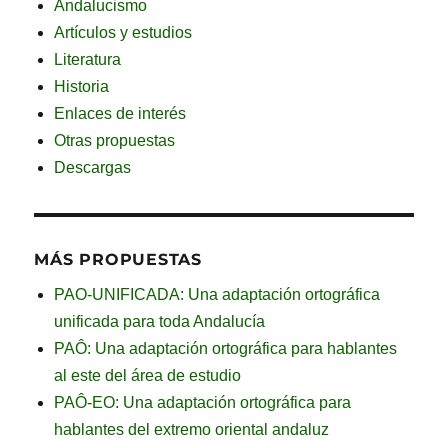
Andalucismo
Artículos y estudios
Literatura
Historia
Enlaces de interés
Otras propuestas
Descargas
MÁS PROPUESTAS
PAO-UNIFICADA: Una adaptación ortográfica
unificada para toda Andalucía
PAÔ: Una adaptación ortográfica para hablantes
al este del área de estudio
PAÔ-EO: Una adaptación ortográfica para
hablantes del extremo oriental andaluz