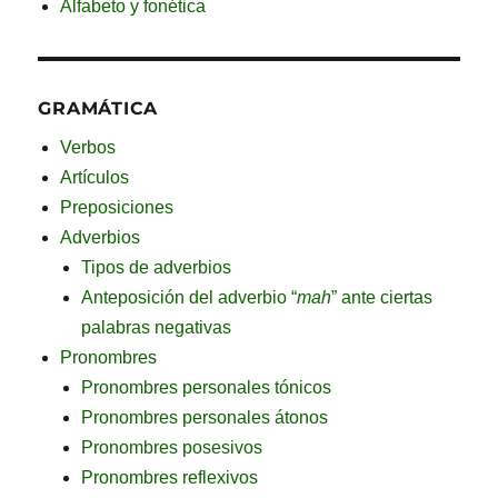
Alfabeto y fonética
GRAMÁTICA
Verbos
Artículos
Preposiciones
Adverbios
Tipos de adverbios
Anteposición del adverbio “
mah
” ante ciertas
palabras negativas
Pronombres
Pronombres personales tónicos
Pronombres personales átonos
Pronombres posesivos
Pronombres reflexivos