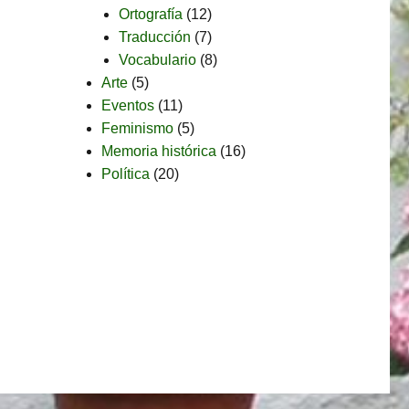
Ortografía
(12)
Traducción
(7)
Vocabulario
(8)
Arte
(5)
Eventos
(11)
Feminismo
(5)
Memoria histórica
(16)
Política
(20)