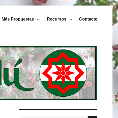
Más Propuestas
Recursos
Contacto
BUSCAR