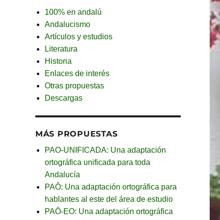
100% en andalú
Andalucismo
Artículos y estudios
Literatura
Historia
Enlaces de interés
Otras propuestas
Descargas
MÁS PROPUESTAS
PAO-UNIFICADA: Una adaptación
ortográfica unificada para toda
Andalucía
PAÔ: Una adaptación ortográfica para
hablantes al este del área de estudio
PAÔ-EO: Una adaptación ortográfica