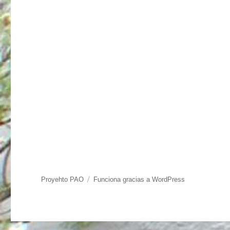
Proyehto PAO
Funciona gracias a WordPress