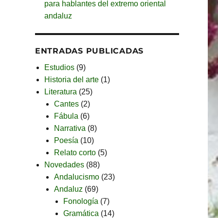
para hablantes del extremo oriental
andaluz
ENTRADAS PUBLICADAS
Estudios
(9)
Historia del arte
(1)
Literatura
(25)
Cantes
(2)
Fábula
(6)
Narrativa
(8)
Poesía
(10)
Relato corto
(5)
Novedades
(88)
Andalucismo
(23)
Andaluz
(69)
Fonología
(7)
Gramática
(14)