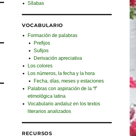
Sílabas
VOCABULARIO
Formación de palabras
Prefijos
Sufijos
Derivación apreciativa
Los colores
Los números, la fecha y la hora
Fecha, días, meses y estaciones
Palabras con aspiración de la “f”
etimológica latina
Vocabulario andaluz en los textos
literarios analizados
RECURSOS