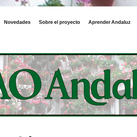
Novedades
Sobre el proyecto
Aprender Andaluz