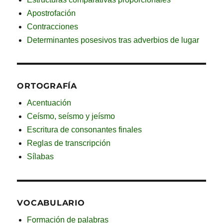
Apostrofación
Contracciones
Determinantes posesivos tras adverbios de lugar
ORTOGRAFÍA
Acentuación
Ceísmo, seísmo y jeísmo
Escritura de consonantes finales
Reglas de transcripción
Sílabas
VOCABULARIO
Formación de palabras