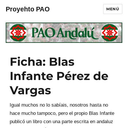
Proyehto PAO
MENÚ
Ficha: Blas
Infante Pérez de
Vargas
Igual muchos no lo sabíais, nosotros hasta no
hace mucho tampoco, pero el propio Blas Infante
publicó un libro con una parte escrita en andaluz