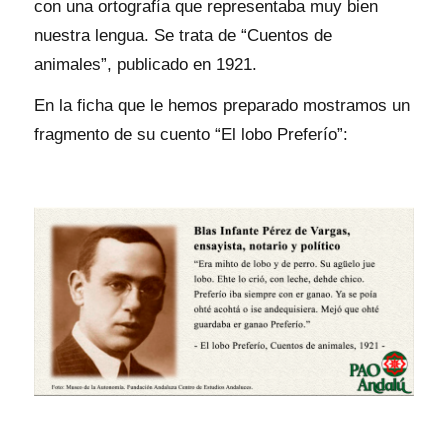
con una ortografía que representaba muy bien
nuestra lengua. Se trata de “Cuentos de
animales”, publicado en 1921.
En la ficha que le hemos preparado mostramos un
fragmento de su cuento “El lobo Preferío”: