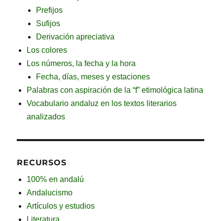
Prefijos
Sufijos
Derivación apreciativa
Los colores
Los números, la fecha y la hora
Fecha, días, meses y estaciones
Palabras con aspiración de la “f” etimológica latina
Vocabulario andaluz en los textos literarios
analizados
RECURSOS
100% en andalú
Andalucismo
Artículos y estudios
Literatura