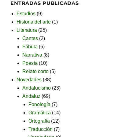
ENTRADAS PUBLICADAS
Estudios
(9)
Historia del arte
(1)
Literatura
(25)
Cantes
(2)
Fábula
(6)
Narrativa
(8)
Poesía
(10)
Relato corto
(5)
Novedades
(88)
Andalucismo
(23)
Andaluz
(69)
Fonología
(7)
Gramática
(14)
Ortografía
(12)
Traducción
(7)