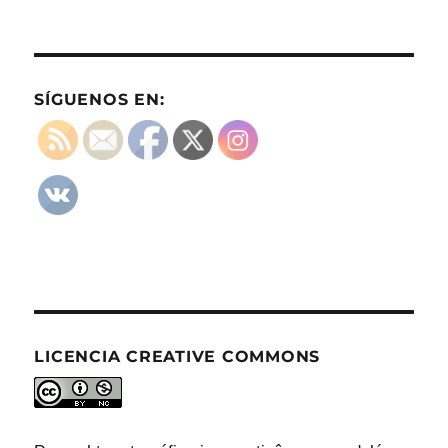
SÍGUENOS EN:
LICENCIA CREATIVE COMMONS