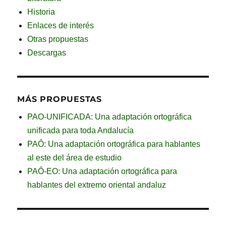
Historia
Enlaces de interés
Otras propuestas
Descargas
MÁS PROPUESTAS
PAO-UNIFICADA: Una adaptación ortográfica
unificada para toda Andalucía
PAÔ: Una adaptación ortográfica para hablantes
al este del área de estudio
PAÔ-EO: Una adaptación ortográfica para
hablantes del extremo oriental andaluz