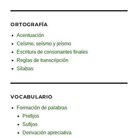
ORTOGRAFÍA
Acentuación
Ceísmo, seísmo y jeísmo
Escritura de consonantes finales
Reglas de transcripción
Sílabas
VOCABULARIO
Formación de palabras
Prefijos
Sufijos
Derivación apreciativa