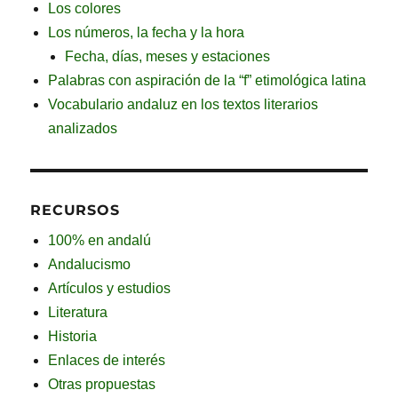
Los colores
Los números, la fecha y la hora
Fecha, días, meses y estaciones
Palabras con aspiración de la “f” etimológica latina
Vocabulario andaluz en los textos literarios
analizados
RECURSOS
100% en andalú
Andalucismo
Artículos y estudios
Literatura
Historia
Enlaces de interés
Otras propuestas