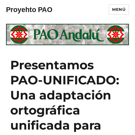
Proyehto PAO
MENÚ
Presentamos
PAO-UNIFICADO:
Una adaptación
ortográfica
unificada para