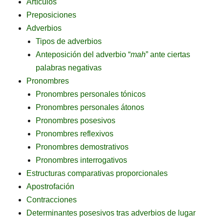
Artículos
Preposiciones
Adverbios
Tipos de adverbios
Anteposición del adverbio “
mah
” ante ciertas
palabras negativas
Pronombres
Pronombres personales tónicos
Pronombres personales átonos
Pronombres posesivos
Pronombres reflexivos
Pronombres demostrativos
Pronombres interrogativos
Estructuras comparativas proporcionales
Apostrofación
Contracciones
Determinantes posesivos tras adverbios de lugar