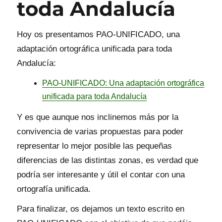
toda Andalucía
Hoy os presentamos PAO-UNIFICADO, una
adaptación ortográfica unificada para toda
Andalucía:
PAO-UNIFICADO: Una adaptación ortográfica
unificada para toda Andalucía
Y es que aunque nos inclinemos más por la
convivencia de varias propuestas para poder
representar lo mejor posible las pequeñas
diferencias de las distintas zonas, es verdad que
podría ser interesante y útil el contar con una
ortografía unificada.
Para finalizar, os dejamos un texto escrito en