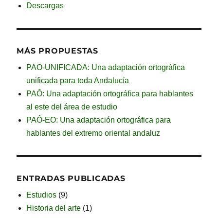
Descargas
MÁS PROPUESTAS
PAO-UNIFICADA: Una adaptación ortográfica
unificada para toda Andalucía
PAÔ: Una adaptación ortográfica para hablantes
al este del área de estudio
PAÔ-EO: Una adaptación ortográfica para
hablantes del extremo oriental andaluz
ENTRADAS PUBLICADAS
Estudios
(9)
Historia del arte
(1)