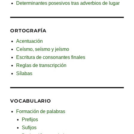
Determinantes posesivos tras adverbios de lugar
ORTOGRAFÍA
Acentuación
Ceísmo, seísmo y jeísmo
Escritura de consonantes finales
Reglas de transcripción
Sílabas
VOCABULARIO
Formación de palabras
Prefijos
Sufijos