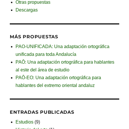
Otras propuestas
Descargas
MÁS PROPUESTAS
PAO-UNIFICADA: Una adaptación ortográfica
unificada para toda Andalucía
PAÔ: Una adaptación ortográfica para hablantes
al este del área de estudio
PAÔ-EO: Una adaptación ortográfica para
hablantes del extremo oriental andaluz
ENTRADAS PUBLICADAS
Estudios
(9)