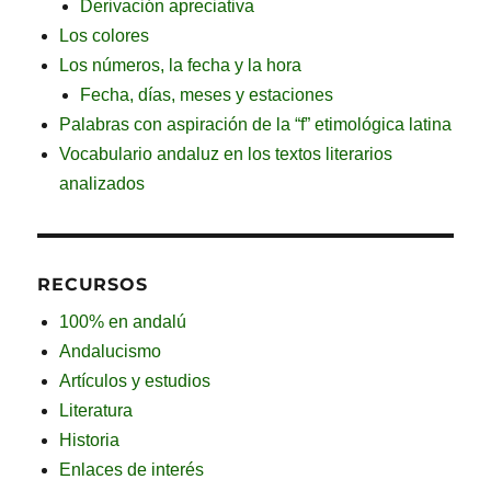
Derivación apreciativa
Los colores
Los números, la fecha y la hora
Fecha, días, meses y estaciones
Palabras con aspiración de la “f” etimológica latina
Vocabulario andaluz en los textos literarios
analizados
RECURSOS
100% en andalú
Andalucismo
Artículos y estudios
Literatura
Historia
Enlaces de interés