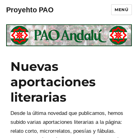
Proyehto PAO
MENÚ
Nuevas
aportaciones
literarias
Desde la última novedad que publicamos, hemos
subido varias aportaciones literarias a la página:
relato corto, microrrelatos, poesías y fábulas.