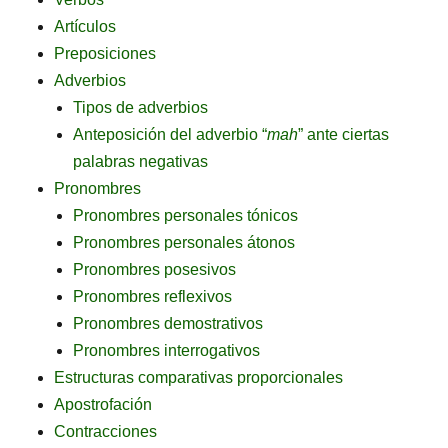
Artículos
Preposiciones
Adverbios
Tipos de adverbios
Anteposición del adverbio “
mah
” ante ciertas
palabras negativas
Pronombres
Pronombres personales tónicos
Pronombres personales átonos
Pronombres posesivos
Pronombres reflexivos
Pronombres demostrativos
Pronombres interrogativos
Estructuras comparativas proporcionales
Apostrofación
Contracciones